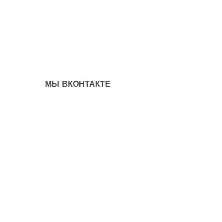
МЫ ВКОНТАКТЕ