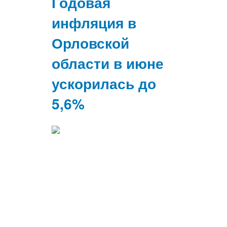
Годовая
инфляция в
Орловской
области в июне
ускорилась до
5,6%