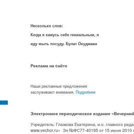
Несколько слов:
Когда я кажусь себе гениальным, я
иду мыть посуду. Булат Окуджава
Реклама на cайте
Наши рекламные предложения
заслуживают внимания.
Подробнее
Электронное периодическое издание «Вечерний
Учредитель: Глазкова Екатерина, и.о. главного ре
www.vechor.ru»
Эл №ФС77-40195 от 15 июня 2010 