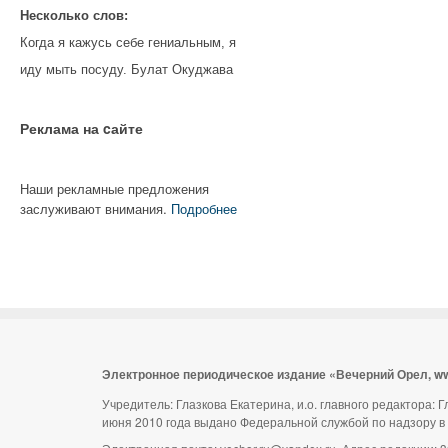
Несколько слов:
Когда я кажусь себе гениальным, я
иду мыть посуду. Булат Окуджава
Реклама на cайте
Наши рекламные предложения
заслуживают внимания.
Подробнее
Электронное периодическое издание «Вечерний Орел, w
Учредитель: Глазкова Екатерина, и.о. главного редактора:
июня 2010 года выдано Федеральной службой по надзору в