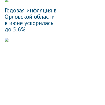
Годовая инфляция в
Орловской области
в июне ускорилась
до 5,6%