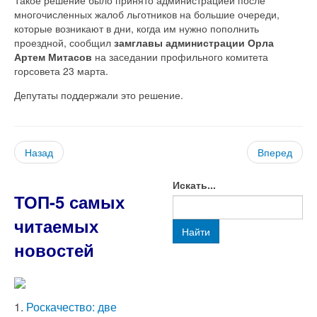
многочисленных жалоб льготников на большие очереди,
которые возникают в дни, когда им нужно пополнить
проездной, сообщил
замглавы администрации Орла
Артем Митасов
на заседании профильного комитета
горсовета 23 марта.
Депутаты поддержали это решение.
Назад
Вперед
Искать...
ТОП-5 самых
читаемых
Найти
новостей
1.
Роскачество: две