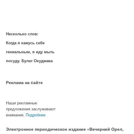
Несколько слов:
Когда я кажусь себе
гениальным, я иду мыть
посуду. Булат Окуджава
Реклама на cайте
Наши рекламные
предложения заслуживают
внимания.
Подробнее
Электронное периодическое издание «Вечерний Орел,