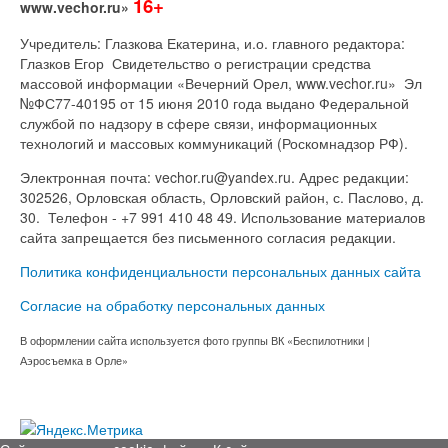
16+
www.vechor.ru»
Учредитель: Глазкова Екатерина, и.о. главного редактора:
Глазков Егор Свидетельство о регистрации средства
массовой информации «Вечерний Орел, www.vechor.ru»
Эл
№ФС77-40195 от 15 июня 2010 года выдано Федеральной
службой по надзору в сфере связи, информационных
технологий и массовых коммуникаций (Роскомнадзор РФ).
Электронная почта: vechor.ru@yandex.ru. Адрес редакции:
302526, Орловская область, Орловский район, с. Паслово, д.
30. Телефон - +7 991 410 48 49. Использование материалов
сайта запрещается без письменного согласия редакции.
Политика конфиденциальности персональных данных сайта
Согласие на обработку персональных данных
В оформлении сайта используется фото группы ВК «Беспилотники |
Аэросъемка в Орле»