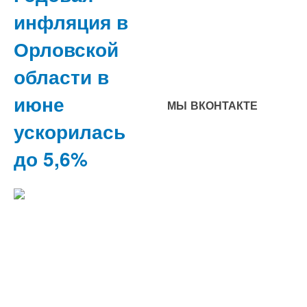
инфляция в
Орловской
области в
июне
МЫ ВКОНТАКТЕ
ускорилась
до 5,6%