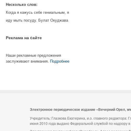
Несколько слов:
Когда я кажусь себе гениальным, я
иду мыть посуду. Булат Окуджава
Реклама на cайте
Наши рекламные предложения
заслуживают внимания.
Подробнее
Электронное периодическое издание «Вечерний Орел, w
Учредитель: Глазкова Екатерина, и.о. главного редактора:
июня 2010 года выдано Федеральной службой по надзору в