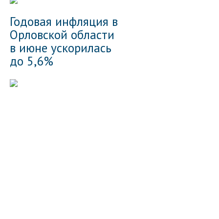
Годовая инфляция в
Орловской области
в июне ускорилась
до 5,6%