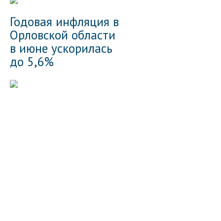
Годовая инфляция в
Орловской области
в июне ускорилась
до 5,6%