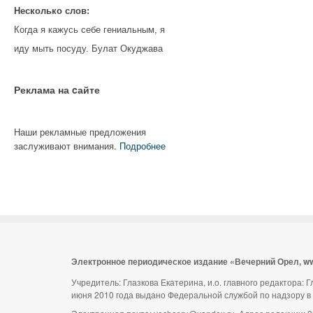
Несколько слов:
Когда я кажусь себе гениальным, я
иду мыть посуду. Булат Окуджава
Реклама на cайте
Наши рекламные предложения
заслуживают внимания.
Подробнее
Электронное периодическое издание «Вечерний Орел, w
Учредитель: Глазкова Екатерина, и.о. главного редактора:
июня 2010 года выдано Федеральной службой по надзору в