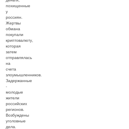
похищенные
у
россиян.
Жертвы
обмана
покупали
криптовалюту,
которая
затем
отправлялась
на
счета
злоумышленников.
Задержанные
-
молодые
жители
российских
регионов.
Возбуждены
уголовные
дела.