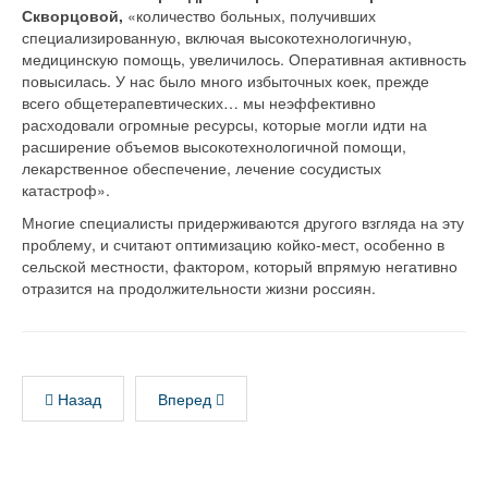
Скворцовой,
«количество больных, получивших
специализированную, включая высокотехнологичную,
медицинскую помощь, увеличилось. Оперативная активность
повысилась. У нас было много избыточных коек, прежде
всего общетерапевтических… мы неэффективно
расходовали огромные ресурсы, которые могли идти на
расширение объемов высокотехнологичной помощи,
лекарственное обеспечение, лечение сосудистых
катастроф».
Многие специалисты придерживаются другого взгляда на эту
проблему, и считают оптимизацию койко-мест, особенно в
сельской местности, фактором, который впрямую негативно
отразится на продолжительности жизни россиян.
Назад
Вперед