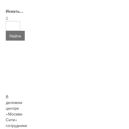
Искать...
Найти
В
деловом
центре
«Москва-
Сити»
сотрудники