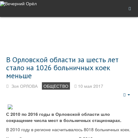
В Орловской области за шесть лет
стало на 1026 больничных коек
меньше
Зоя ОРЛОВА
ОБЩЕСТВО
10 мая 2017
Emp
С 2010 по 2016 годы в Орловской области шло
сокращение числа мест в больничных стационарах.
В 2010 году в регионе насчитывалось 8018 больничных коек.