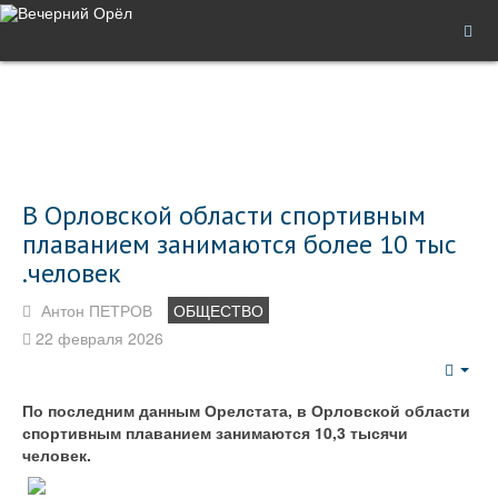
В Орловской области спортивным
плаванием занимаются более 10 тыс
.человек
Антон ПЕТРОВ
ОБЩЕСТВО
22 февраля 2026
Emp
По последним данным Орелстата, в Орловской области
спортивным плаванием занимаются 10,3 тысячи
человек.