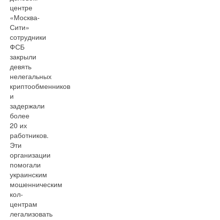
центре
«Москва-
Сити»
сотрудники
ФСБ
закрыли
девять
нелегальных
криптообменников
и
задержали
более
20 их
работников.
Эти
организации
помогали
украинским
мошенническим
кол-
центрам
легализовать