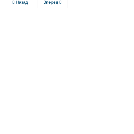
Назад
Вперед