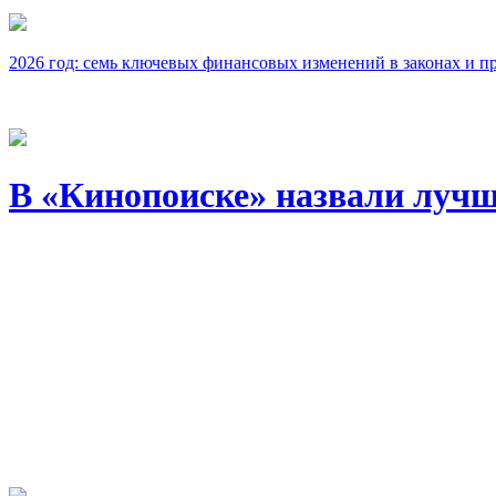
2026 год: семь ключевых финансовых изменений в законах и п
В «Кинопоиске» назвали лучш