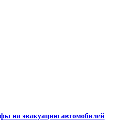
фы на эвакуацию автомобилей