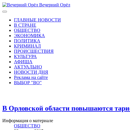
Вечерний Орёл
ГЛАВНЫЕ НОВОСТИ
В СТРАНЕ
ОБЩЕСТВО
ЭКОНОМИКА
ПОЛИТИКА
КРИМИНАЛ
ПРОИСШЕСТВИЯ
КУЛЬТУРА
АФИША
АКТУАЛЬНО
НОВОСТИ ДНЯ
Реклама на сайте
ВЫБОР "ВО"
В Орловской области повышаются тари
Информация о материале
ОБЩЕСТВО