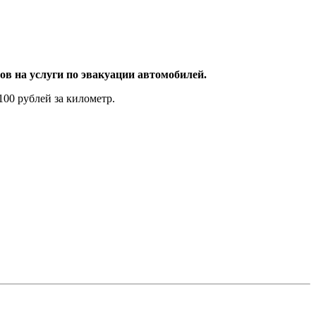
в на услуги по эвакуации автомобилей.
100 рублей за километр.