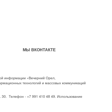
МЫ ВКОНТАКТЕ
совой информации «Вечерний Орел,
ормационных технологий и массовых коммуникаций
. 30. Телефон - +7 991 410 48 49. Использование