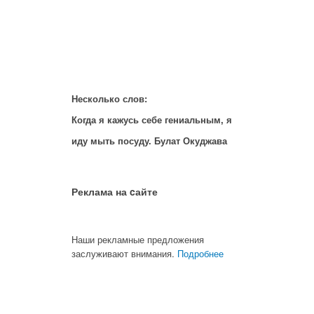
Несколько слов:
Когда я кажусь себе гениальным, я
иду мыть посуду. Булат Окуджава
Реклама на cайте
Наши рекламные предложения
заслуживают внимания.
Подробнее