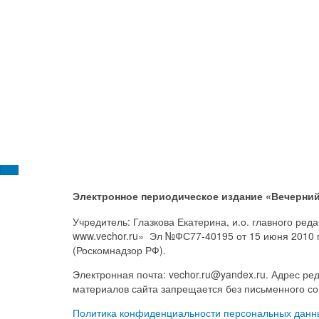
Электронное периодическое издание «Вечерний
Учредитель: Глазкова Екатерина, и.о. главного ре
www.vechor.ru»
Эл №ФС77-40195 от 15 июня 2010 
(Роскомнадзор РФ).
Электронная почта: vechor.ru@yandex.ru. Адрес ред
материалов сайта запрещается без письменного со
Политика конфиденциальности персональных данн