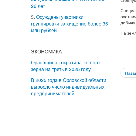
26 лет
Специа
охотнич
5.
Осуждены участники
добычу,
группировки за хищение более 36
млн рублей
На зем
ЭКОНОМИКА
Орловщина сократила экспорт
зерна на треть в 2025 году
Наза
В 2025 года в Орловской области
выросло число индивидуальных
предпринимателей