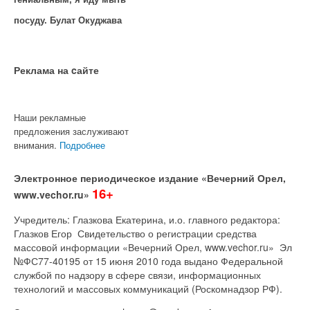
посуду. Булат Окуджава
Реклама на cайте
Наши рекламные
предложения заслуживают
внимания.
Подробнее
Электронное периодическое издание «Вечерний Орел,
16+
www.vechor.ru»
Учредитель: Глазкова Екатерина, и.о. главного редактора:
Глазков Егор Свидетельство о регистрации средства
массовой информации «Вечерний Орел, www.vechor.ru»
Эл
№ФС77-40195 от 15 июня 2010 года выдано Федеральной
службой по надзору в сфере связи, информационных
технологий и массовых коммуникаций (Роскомнадзор РФ).