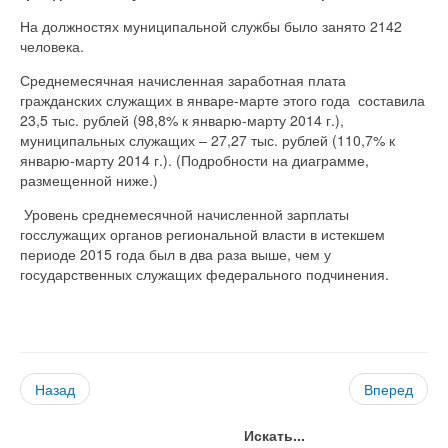
На должностях муниципальной службы было занято 2142
человека.
Среднемесячная начисленная заработная плата
гражданских служащих в январе-марте этого года составила
23,5 тыс. рублей (98,8% к январю-марту 2014 г.),
муниципальных служащих – 27,27 тыс. рублей (110,7% к
январю-марту 2014 г.). (Подробности на диаграмме,
размещенной ниже.)
Уровень среднемесячной начисленной зарплаты
госслужащих органов региональной власти в истекшем
периоде 2015 года был в два раза выше, чем у
государственных служащих федерального подчинения.
Назад
Вперед
Искать...