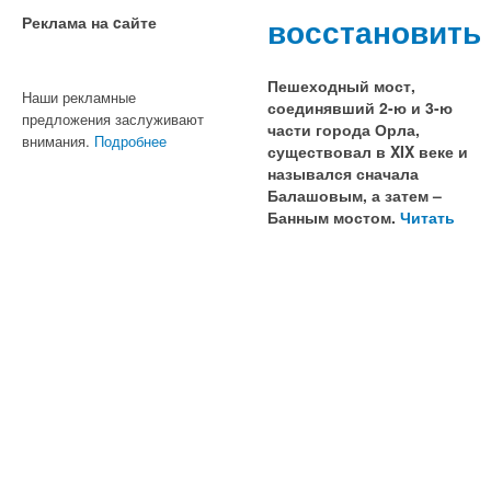
восстановить
Реклама на cайте
Пешеходный мост,
Наши рекламные
соединявший 2-ю и 3-ю
предложения заслуживают
части города Орла,
внимания.
Подробнее
существовал в XIX веке и
назывался сначала
Балашовым, а затем –
Банным мостом.
Читать