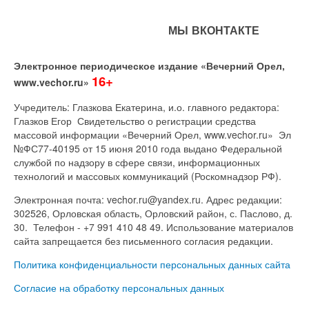
МЫ ВКОНТАКТЕ
Электронное периодическое издание «Вечерний Орел,
16+
www.vechor.ru»
Учредитель: Глазкова Екатерина, и.о. главного редактора:
Глазков Егор Свидетельство о регистрации средства
массовой информации «Вечерний Орел, www.vechor.ru»
Эл
№ФС77-40195 от 15 июня 2010 года выдано Федеральной
службой по надзору в сфере связи, информационных
технологий и массовых коммуникаций (Роскомнадзор РФ).
Электронная почта: vechor.ru@yandex.ru. Адрес редакции:
302526, Орловская область, Орловский район, с. Паслово, д.
30. Телефон - +7 991 410 48 49. Использование материалов
сайта запрещается без письменного согласия редакции.
Политика конфиденциальности персональных данных сайта
Согласие на обработку персональных данных