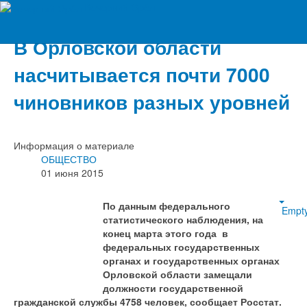
Вечерний Орёл
В Орловской области
насчитывается почти 7000
чиновников разных уровней
Информация о материале
ОБЩЕСТВО
01 июня 2015
По данным федерального
Empt
статистического наблюдения, на
конец марта этого года в
федеральных государственных
органах и государственных органах
Орловской области замещали
должности государственной
гражданской службы 4758 человек, сообщает Росстат.