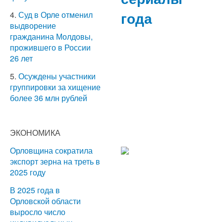
года
4.
Суд в Орле отменил
выдворение
гражданина Молдовы,
прожившего в России
26 лет
5.
Осуждены участники
группировки за хищение
более 36 млн рублей
ЭКОНОМИКА
Орловщина сократила
экспорт зерна на треть в
2025 году
В 2025 года в
Орловской области
выросло число