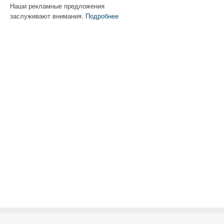
Наши рекламные предложения
заслуживают внимания.
Подробнее