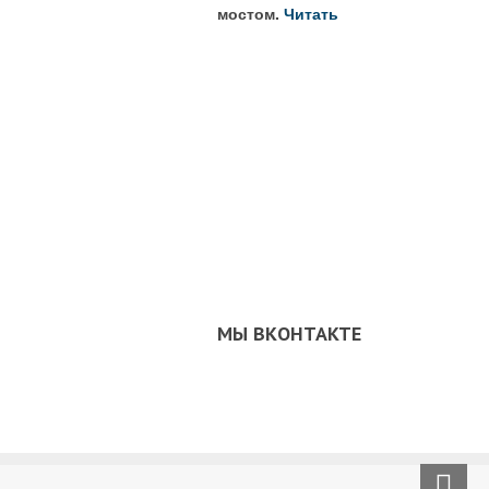
мостом.
Читать
МЫ ВКОНТАКТЕ