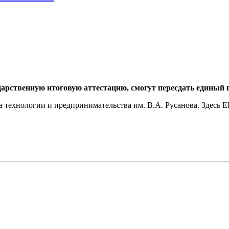
дарственную итоговую аттестацию, смогут пересдать единый 
 технологии и предпринимательства им. В.А. Русанова. Здесь ЕГ