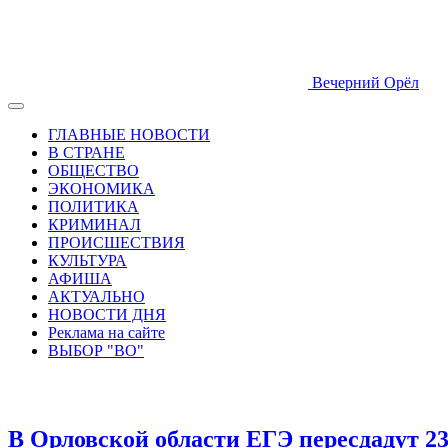
Вечерний Орёл
ГЛАВНЫЕ НОВОСТИ
В СТРАНЕ
ОБЩЕСТВО
ЭКОНОМИКА
ПОЛИТИКА
КРИМИНАЛ
ПРОИСШЕСТВИЯ
КУЛЬТУРА
АФИША
АКТУАЛЬНО
НОВОСТИ ДНЯ
Реклама на сайте
ВЫБОР "ВО"
В Орловской области ЕГЭ пересдадут 23