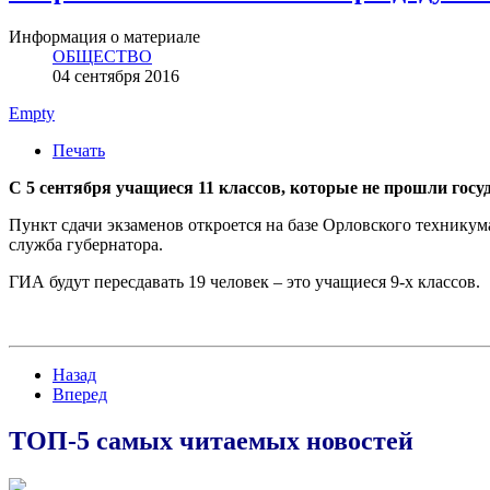
Информация о материале
ОБЩЕСТВО
04 сентября 2016
Empty
Печать
С 5 сентября учащиеся 11 классов, которые не прошли госу
Пункт сдачи экзаменов откроется на базе Орловского техникума
служба губернатора.
ГИА будут пересдавать 19 человек – это учащиеся 9-х классов.
Назад
Вперед
ТОП-5 самых читаемых новостей