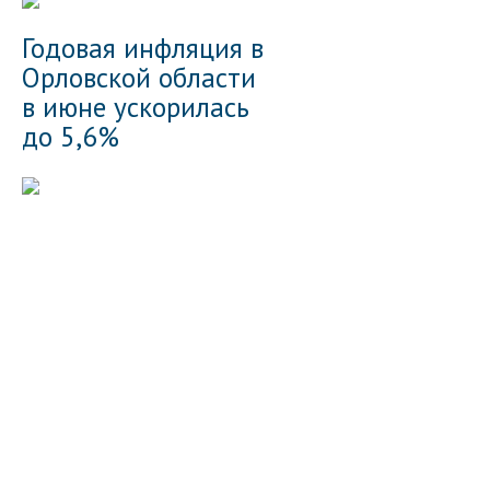
Годовая инфляция в
Орловской области
в июне ускорилась
до 5,6%