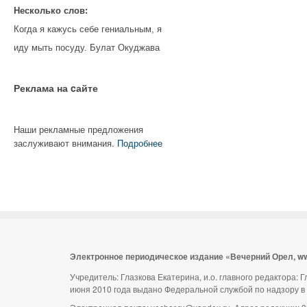
Несколько слов:
Когда я кажусь себе гениальным, я
иду мыть посуду. Булат Окуджава
Реклама на cайте
Наши рекламные предложения
заслуживают внимания.
Подробнее
Электронное периодическое издание «Вечерний Орел, w
Учредитель: Глазкова Екатерина, и.о. главного редактора:
июня 2010 года выдано Федеральной службой по надзору в