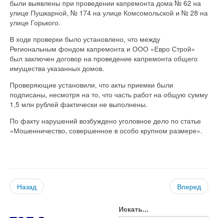
были выявлены при проведении капремонта дома № 62 на
улице Пушкарной, № 174 на улице Комсомольской и № 28 на
улице Горького.
В ходе проверки было установлено, что между
Региональным фондом капремонта и ООО «Евро Строй»
был заключен договор на проведение капремонта общего
имущества указанных домов.
Проверяющие установили, что акты приемки были
подписаны, несмотря на то, что часть работ на общую сумму
1,5 млн рублей фактически не выполнены.
По факту нарушений возбуждено уголовное дело по статье
«Мошенничество, совершенное в особо крупном размере».
Назад
Вперед
Искать...