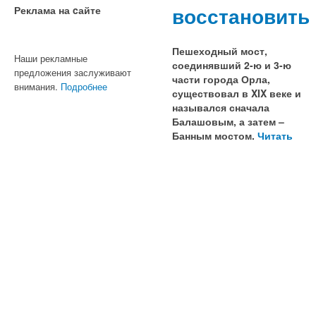
восстановить
Реклама на cайте
Пешеходный мост,
Наши рекламные
соединявший 2-ю и 3-ю
предложения заслуживают
части города Орла,
внимания.
Подробнее
существовал в XIX веке и
назывался сначала
Балашовым, а затем –
Банным мостом.
Читать