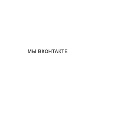
МЫ ВКОНТАКТЕ