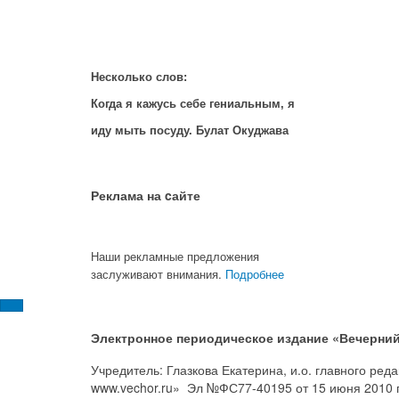
Несколько слов:
Когда я кажусь себе гениальным, я
иду мыть посуду. Булат Окуджава
Реклама на cайте
Наши рекламные предложения
заслуживают внимания.
Подробнее
Электронное периодическое издание «Вечерний
Учредитель: Глазкова Екатерина, и.о. главного ре
www.vechor.ru»
Эл №ФС77-40195 от 15 июня 2010 