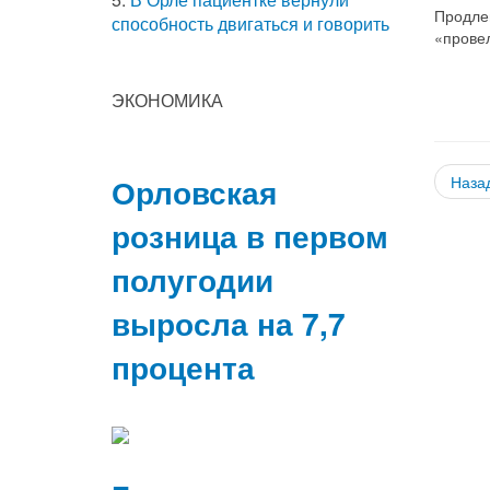
Продле
способность двигаться и говорить
«прове
ЭКОНОМИКА
Орловская
Наза
розница в первом
полугодии
выросла на 7,7
процента