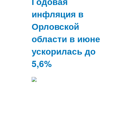
Годовая
инфляция в
Орловской
области в июне
ускорилась до
5,6%