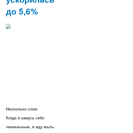
до 5,6%
Несколько слов:
Когда я кажусь себе
гениальным, я иду мыть