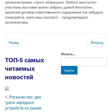
организаторами, строго запрещено. Любого хвостатого
участника выставки можно забрать домой бесплатно,
заключив договор ответственного содержания (не забудьте,
пожалуйста, взять ваш паспорт), - предупреждают
организаторы.
Назад
Вперед
Искать...
ТОП-5 самых
читаемых
Найти
новостей
1.
Роскачество: две
трети зарядных
устройств на рынке