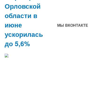
Орловской
области в
июне
МЫ ВКОНТАКТЕ
ускорилась
до 5,6%