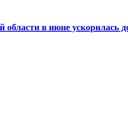
й области в июне ускорилась д