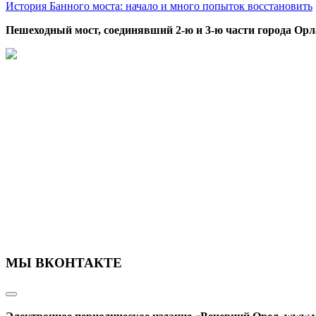
История Банного моста: начало и много попыток восстановить
Пешеходный мост, соединявший 2-ю и 3-ю части города Орл
МЫ ВКОНТАКТЕ