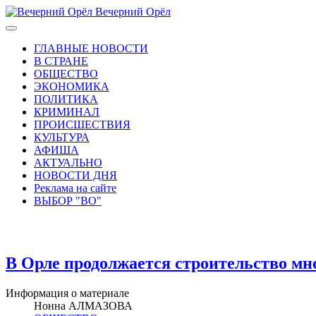
Вечерний Орёл
ГЛАВНЫЕ НОВОСТИ
В СТРАНЕ
ОБЩЕСТВО
ЭКОНОМИКА
ПОЛИТИКА
КРИМИНАЛ
ПРОИСШЕСТВИЯ
КУЛЬТУРА
АФИША
АКТУАЛЬНО
НОВОСТИ ДНЯ
Реклама на сайте
ВЫБОР "ВО"
В Орле продолжается строительство м
Информация о материале
Нонна АЛМАЗОВА