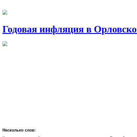
Годовая инфляция в Орловско
Несколько слов: