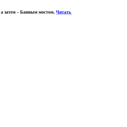
 а затем – Банным мостом.
Читать