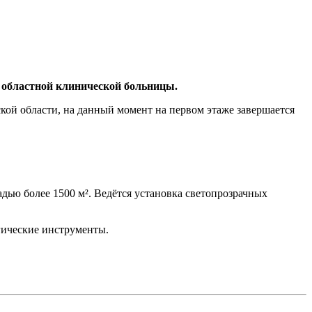
 областной клинической больницы.
кой области, на данный момент на первом этаже завершается
ью более 1500 м². Ведётся установка светопрозрачных
гические инструменты.