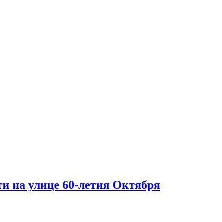
ти на улице 60-летия Октября