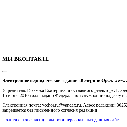
МЫ ВКОНТАКТЕ
Электронное периодическое издание «Вечерний Орел, www.v
Учредитель: Глазкова Екатерина, и.о. главного редактора: Гл
15 июня 2010 года выдано Федеральной службой по надзору в
Электронная почта: vechor.ru@yandex.ru. Адрес редакции: 30252
запрещается без письменного согласия редакции.
Политика конфиденциальности персональных данных сайта