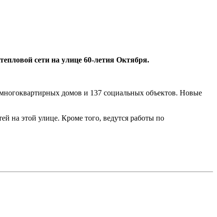
епловой сети на улице 60-летия Октября.
 многоквартирных домов и 137 социальных объектов. Новые
ей на этой улице. Кроме того, ведутся работы по