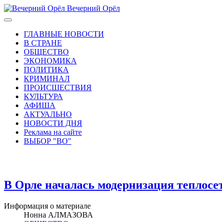
Вечерний Орёл
ГЛАВНЫЕ НОВОСТИ
В СТРАНЕ
ОБЩЕСТВО
ЭКОНОМИКА
ПОЛИТИКА
КРИМИНАЛ
ПРОИСШЕСТВИЯ
КУЛЬТУРА
АФИША
АКТУАЛЬНО
НОВОСТИ ДНЯ
Реклама на сайте
ВЫБОР "ВО"
В Орле началась модернизация теплосе
Информация о материале
Нонна АЛМАЗОВА