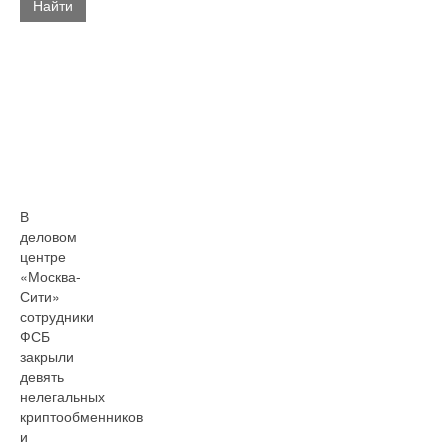
Найти
В
деловом
центре
«Москва-
Сити»
сотрудники
ФСБ
закрыли
девять
нелегальных
криптообменников
и