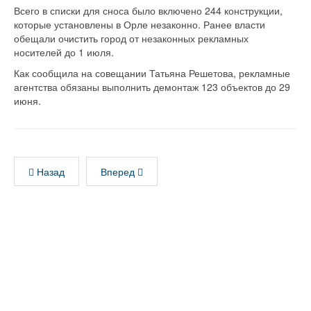
Всего в списки для сноса было включено 244 конструкции,
которые установлены в Орле незаконно. Ранее власти
обещали очистить город от незаконных рекламных
носителей до 1 июля.
Как сообщила на совещании Татьяна Решетова, рекламные
агентства обязаны выполнить демонтаж 123 объектов до 29
июня.
Назад
Вперед