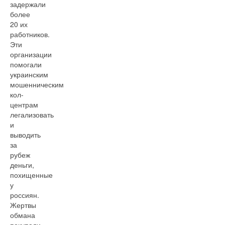
задержали
более
20 их
работников.
Эти
организации
помогали
украинским
мошенническим
кол-
центрам
легализовать
и
выводить
за
рубеж
деньги,
похищенные
у
россиян.
Жертвы
обмана