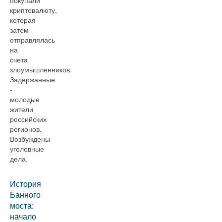
покупали
криптовалюту,
которая
затем
отправлялась
на
счета
злоумышленников.
Задержанные
-
молодые
жители
российских
регионов.
Возбуждены
уголовные
дела.
История
Банного
моста:
начало