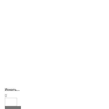
Искать...