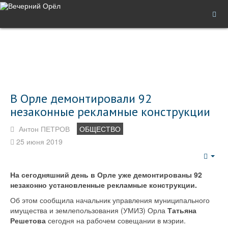
В Орле демонтировали 92
незаконные рекламные конструкции
Антон ПЕТРОВ
ОБЩЕСТВО
25 июня 2019
Emp
На сегодняшний день в Орле уже демонтированы 92
незаконно установленные рекламные конструкции.
Об этом сообщила начальник управления муниципального
имущества и землепользования (УМИЗ) Орла
Татьяна
Решетова
сегодня на рабочем совещании в мэрии.