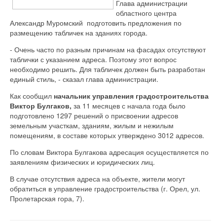
Глава администрации
областного центра
Александр Муромский подготовить предложения по
размещению табличек на зданиях города.
- Очень часто по разным причинам на фасадах отсутствуют
таблички с указанием адреса. Поэтому этот вопрос
необходимо решить. Для табличек должен быть разработан
единый стиль, - сказал глава администрации.
Как сообщил
начальник управления градостроительства
Виктор Булгаков,
за 11 месяцев с начала года было
подготовлено 1297 решений о присвоении адресов
земельным участкам, зданиям, жилым и нежилым
помещениям, в составе которых утверждено 3012 адресов.
По словам Виктора Булгакова адресация осуществляется по
заявлениям физических и юридических лиц.
В случае отсутствия адреса на объекте, жители могут
обратиться в управление градостроительства (г. Орел, ул.
Пролетарская гора, 7).