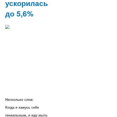
ускорилась
до 5,6%
Несколько слов:
Когда я кажусь себе
гениальным, я иду мыть