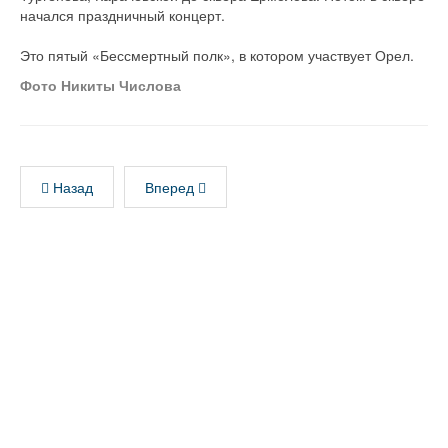
начался праздничный концерт.
Это пятый «Бессмертный полк», в котором участвует Орел.
Фото Никиты Числова
Назад
Вперед