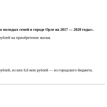
молодых семей в городе Орле на 2017 — 2020 годы».
рублей на приобретение жилья.
блей, из них 6,6 млн рублей — из городского бюджета.