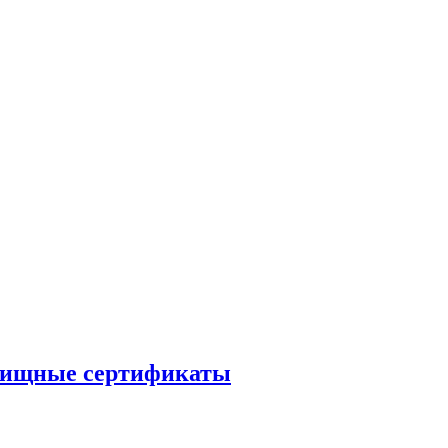
илищные сертификаты