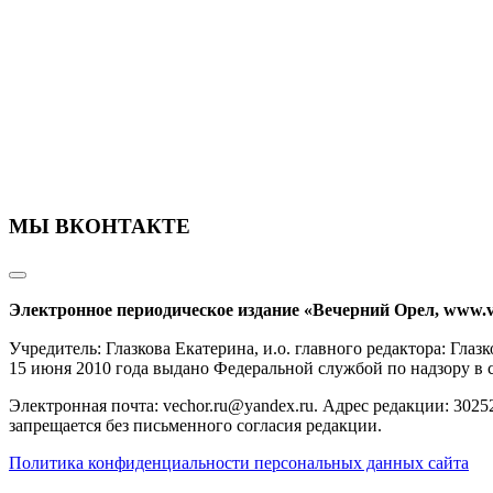
МЫ ВКОНТАКТЕ
Электронное периодическое издание «Вечерний Орел, www.v
Учредитель: Глазкова Екатерина, и.о. главного редактора: Гл
15 июня 2010 года выдано Федеральной службой по надзору в
Электронная почта: vechor.ru@yandex.ru. Адрес редакции: 30252
запрещается без письменного согласия редакции.
Политика конфиденциальности персональных данных сайта