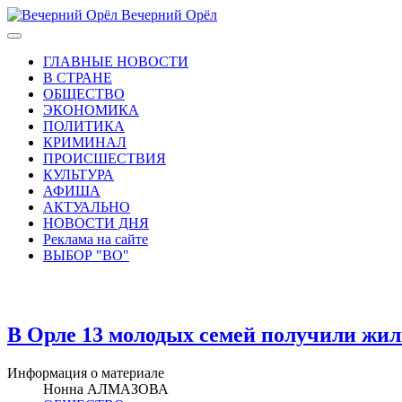
Вечерний Орёл
ГЛАВНЫЕ НОВОСТИ
В СТРАНЕ
ОБЩЕСТВО
ЭКОНОМИКА
ПОЛИТИКА
КРИМИНАЛ
ПРОИСШЕСТВИЯ
КУЛЬТУРА
АФИША
АКТУАЛЬНО
НОВОСТИ ДНЯ
Реклама на сайте
ВЫБОР "ВО"
В Орле 13 молодых семей получили ж
Информация о материале
Нонна АЛМАЗОВА