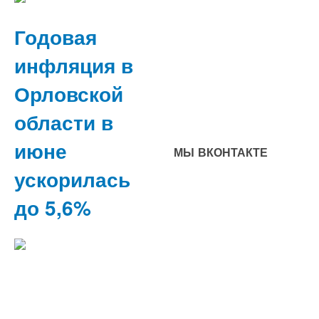
Годовая
инфляция в
Орловской
области в
июне
МЫ ВКОНТАКТЕ
ускорилась
до 5,6%