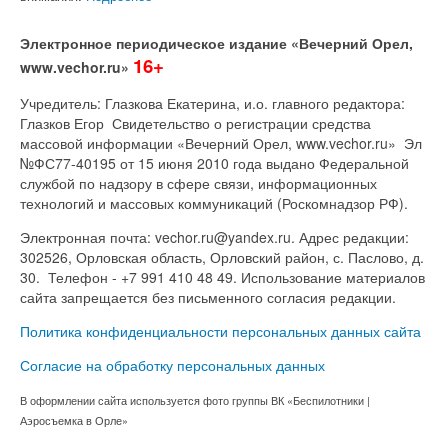
Электронное периодическое издание «Вечерний Орел,
16+
www.vechor.ru»
Учредитель: Глазкова Екатерина, и.о. главного редактора:
Глазков Егор Свидетельство о регистрации средства
массовой информации «Вечерний Орел, www.vechor.ru»
Эл
№ФС77-40195 от 15 июня 2010 года выдано Федеральной
службой по надзору в сфере связи, информационных
технологий и массовых коммуникаций (Роскомнадзор РФ).
Электронная почта: vechor.ru@yandex.ru. Адрес редакции:
302526, Орловская область, Орловский район, с. Паслово, д.
30. Телефон - +7 991 410 48 49. Использование материалов
сайта запрещается без письменного согласия редакции.
Политика конфиденциальности персональных данных сайта
Согласие на обработку персональных данных
В оформлении сайта используется фото группы ВК «Беспилотники |
Аэросъемка в Орле»