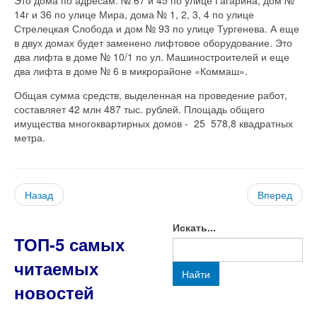
14г и 36 по улице Мира, дома № 1, 2, 3, 4 по улице
Стрелецкая Слобода и дом № 93 по улице Тургенева. А еще
в двух домах будет заменено лифтовое оборудование. Это
два лифта в доме № 10/1 по ул. Машиностроителей и еще
два лифта в доме № 6 в микрорайоне «Коммаш».
Общая сумма средств, выделенная на проведение работ,
составляет 42 млн 487 тыс. рублей. Площадь общего
имущества многоквартирных домов - 25 578,8 квадратных
метра.
Назад
Вперед
Искать...
ТОП-5 самых
читаемых
Найти
новостей