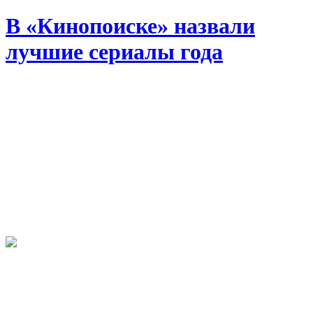
В «Кинопоиске» назвали
лучшие сериалы года