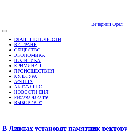
Вечерний Орёл
ГЛАВНЫЕ НОВОСТИ
В СТРАНЕ
ОБЩЕСТВО
ЭКОНОМИКА
ПОЛИТИКА
КРИМИНАЛ
ПРОИСШЕСТВИЯ
КУЛЬТУРА
АФИША
АКТУАЛЬНО
НОВОСТИ ДНЯ
Реклама на сайте
ВЫБОР "ВО"
В Ливнах установят памятник ректору