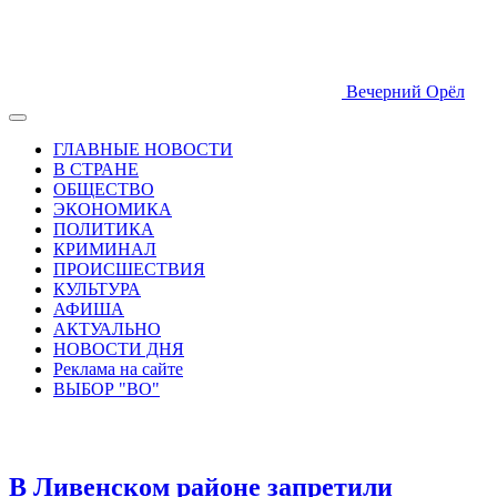
Вечерний Орёл
ГЛАВНЫЕ НОВОСТИ
В СТРАНЕ
ОБЩЕСТВО
ЭКОНОМИКА
ПОЛИТИКА
КРИМИНАЛ
ПРОИСШЕСТВИЯ
КУЛЬТУРА
АФИША
АКТУАЛЬНО
НОВОСТИ ДНЯ
Реклама на сайте
ВЫБОР "ВО"
В Ливенском районе запретили