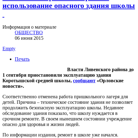
использование опасного здания школы
Информация о материале
ОБЩЕСТВО
06 июня 2015
Empty
Печать
Власти Ливенского района до
1 сентября приостановили эксплуатацию здания
Коротышской средней школы,
сообщают
«Орловские
новости».
Соответственно отменена работа пришкольного лагеря для
детей. Причина – техническое состояние здания не позволяет
продолжить безопасную эксплуатацию школы. Недавнее
обследование здания показало, что школу нуждается в
срочном ремонте. В своем нынешнем состоянии учреждение
опасно для здоровья и жизни людей.
По информации издания, ремонт в школе уже начался.