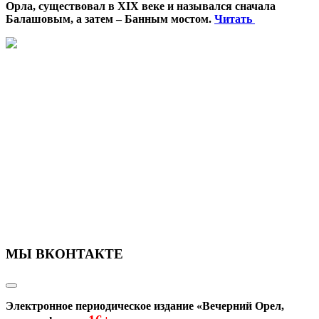
Орла, существовал в XIX веке и назывался сначала
Балашовым, а затем – Банным мостом.
Читать
МЫ ВКОНТАКТЕ
Электронное периодическое издание «Вечерний Орел,