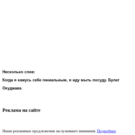
Несколько слов:
Когда я кажусь себе гениальным, я иду мыть посуду. Булат
Окуджава
Реклама на cайте
Наши рекламные предложения заслуживают внимания.
Подробнее