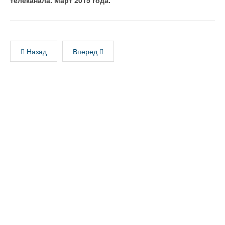
телеканала. Март 2015 года.
Назад
Вперед