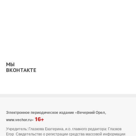
МЫ
ВКОНТАКТЕ
Электронное периодическое издание «Вечерний Орел,
16+
www.vechor.ru»
Учредитель: Глазкова Екатерина, и.о. главного редактора: Глазков
Егор Свидетельство о регистрации средства массовой информации