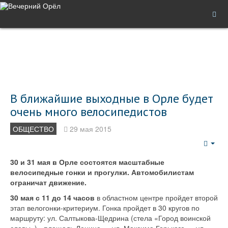
В ближайшие выходные в Орле будет
очень много велосипедистов
ОБЩЕСТВО
29 мая 2015
Emp
30 и 31 мая в Орле состоятся масштабные
велосипедные гонки и прогулки. Автомобилистам
ограничат движение.
30 мая с 11 до 14 часов
в областном центре пройдет второй
этап велогонки-критериум. Гонка пройдет в 30 кругов по
маршруту: ул. Салтыкова-Щедрина (стела «Город воинской