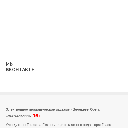
МЫ
ВКОНТАКТЕ
Электронное периодическое издание «Вечерний Орел,
16+
www.vechor.ru»
Учредитель: Глазкова Екатерина, и.о. главного редактора: Глазков