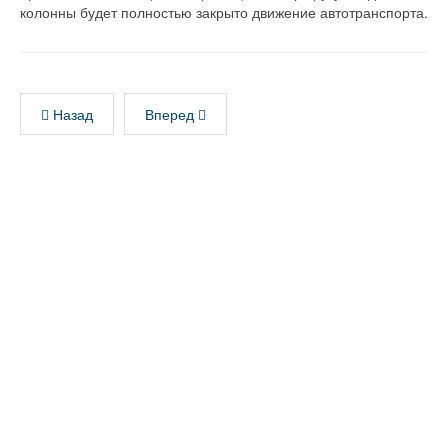
колонны будет полностью закрыто движение автотранспорта.
Назад
Вперед