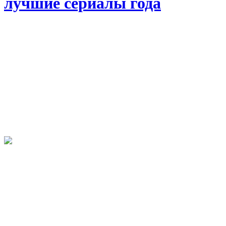
лучшие сериалы года