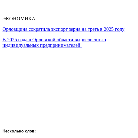
ЭКОНОМИКА
Орловщина сократила экспорт зерна на треть в 2025 году
В 2025 года в Орловской области выросло число
индивидуальных предпринимателей
Несколько слов: