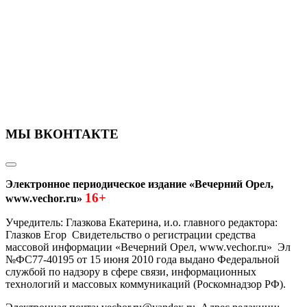
МЫ ВКОНТАКТЕ
Электронное периодическое издание «Вечерний Орел,
16+
www.vechor.ru»
Учредитель: Глазкова Екатерина, и.о. главного редактора:
Глазков Егор Свидетельство о регистрации средства
массовой информации «Вечерний Орел, www.vechor.ru»
Эл
№ФС77-40195 от 15 июня 2010 года выдано Федеральной
службой по надзору в сфере связи, информационных
технологий и массовых коммуникаций (Роскомнадзор РФ).