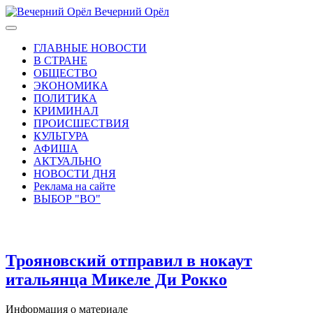
Вечерний Орёл
ГЛАВНЫЕ НОВОСТИ
В СТРАНЕ
ОБЩЕСТВО
ЭКОНОМИКА
ПОЛИТИКА
КРИМИНАЛ
ПРОИСШЕСТВИЯ
КУЛЬТУРА
АФИША
АКТУАЛЬНО
НОВОСТИ ДНЯ
Реклама на сайте
ВЫБОР "ВО"
Трояновский отправил в нокаут
итальянца Микеле Ди Рокко
Информация о материале