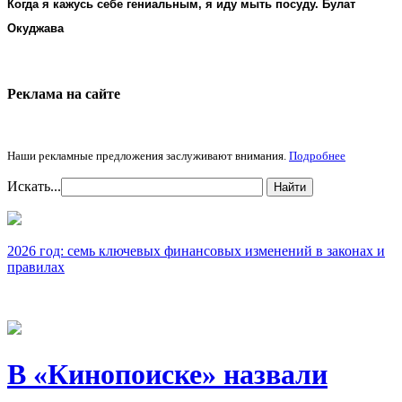
Когда я кажусь себе гениальным, я иду мыть посуду. Булат
Окуджава
Реклама на cайте
Наши рекламные предложения заслуживают внимания.
Подробнее
Искать...
Найти
2026 год: семь ключевых финансовых изменений в законах и
правилах
В «Кинопоиске» назвали