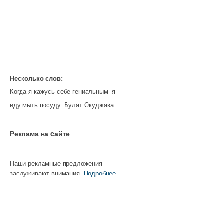
Несколько слов:
Когда я кажусь себе гениальным, я
иду мыть посуду. Булат Окуджава
Реклама на cайте
Наши рекламные предложения
заслуживают внимания.
Подробнее