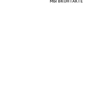
МЫ ВКОНТАКТЕ