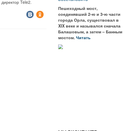
 директор Tele2.
Пешеходный мост,
соединявший 2-ю и 3-ю части
города Орла, существовал в
XIX веке и назывался сначала
Балашовым, а затем – Банным
мостом.
Читать