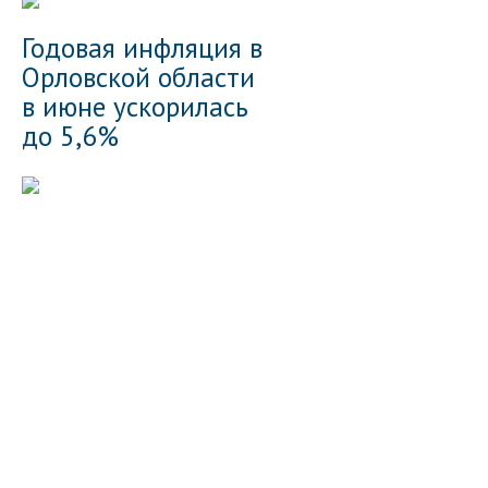
Годовая инфляция в
Орловской области
в июне ускорилась
до 5,6%