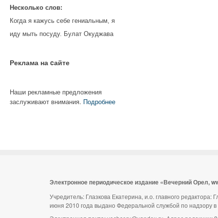
Несколько слов:
Когда я кажусь себе гениальным, я
иду мыть посуду. Булат Окуджава
Реклама на cайте
Наши рекламные предложения
заслуживают внимания.
Подробнее
Электронное периодическое издание «Вечерний Орел, w
Учредитель: Глазкова Екатерина, и.о. главного редактора:
июня 2010 года выдано Федеральной службой по надзору в