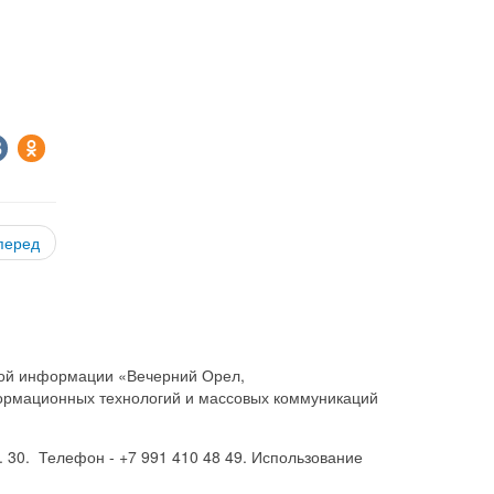
перед
совой информации «Вечерний Орел,
ормационных технологий и массовых коммуникаций
. 30. Телефон - +7 991 410 48 49. Использование