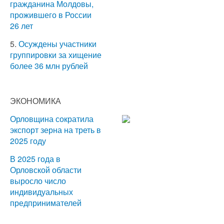
гражданина Молдовы,
прожившего в России
26 лет
5.
Осуждены участники
группировки за хищение
более 36 млн рублей
ЭКОНОМИКА
Орловщина сократила
экспорт зерна на треть в
2025 году
В 2025 года в
Орловской области
выросло число
индивидуальных
предпринимателей