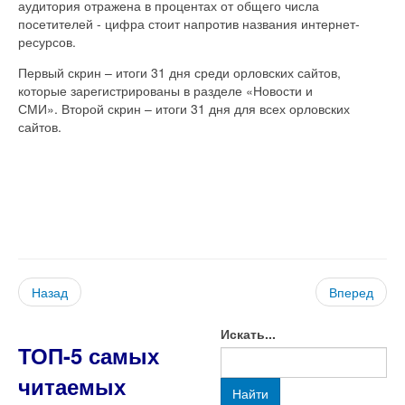
аудитория отражена в процентах от общего числа
посетителей - цифра стоит напротив названия интернет-
ресурсов.
Первый скрин – итоги 31 дня среди орловских сайтов,
которые зарегистрированы в разделе «Новости и
СМИ». Второй скрин – итоги 31 дня для всех орловских
сайтов.
Назад
Вперед
Искать...
ТОП-5 самых
читаемых
Найти