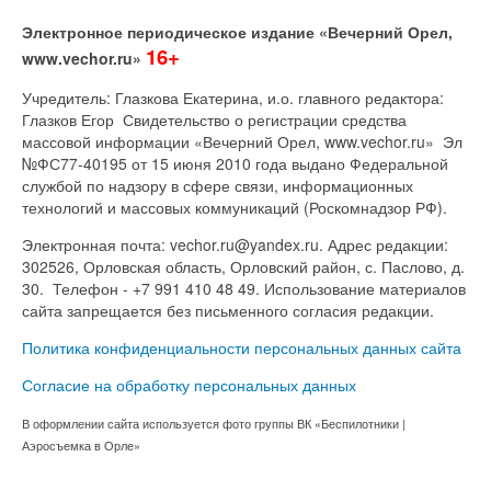
Электронное периодическое издание «Вечерний Орел,
16+
www.vechor.ru»
Учредитель: Глазкова Екатерина, и.о. главного редактора:
Глазков Егор Свидетельство о регистрации средства
массовой информации «Вечерний Орел, www.vechor.ru»
Эл
№ФС77-40195 от 15 июня 2010 года выдано Федеральной
службой по надзору в сфере связи, информационных
технологий и массовых коммуникаций (Роскомнадзор РФ).
Электронная почта: vechor.ru@yandex.ru. Адрес редакции:
302526, Орловская область, Орловский район, с. Паслово, д.
30. Телефон - +7 991 410 48 49. Использование материалов
сайта запрещается без письменного согласия редакции.
Политика конфиденциальности персональных данных сайта
Согласие на обработку персональных данных
В оформлении сайта используется фото группы ВК «Беспилотники |
Аэросъемка в Орле»