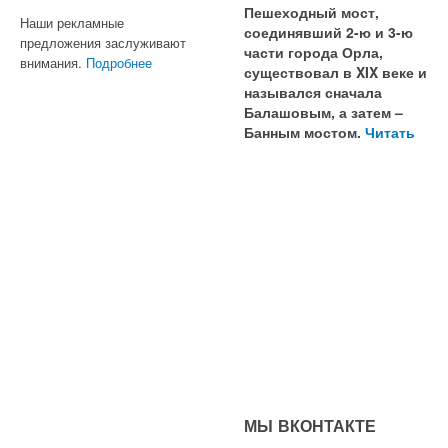
Пешеходный мост,
Наши рекламные
соединявший 2-ю и 3-ю
предложения заслуживают
части города Орла,
внимания.
Подробнее
существовал в XIX веке и
назывался сначала
Балашовым, а затем –
Банным мостом.
Читать
МЫ ВКОНТАКТЕ