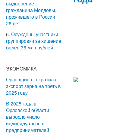
выдворение
гражданина Молдовы,
прожившего в России
26 лет
5.
Осуждены участники
группировки за хищение
более 36 млн рублей
ЭКОНОМИКА
Орловщина сократила
экспорт зерна на треть в
2025 году
В 2025 года в
Орловской области
выросло число
индивидуальных
предпринимателей