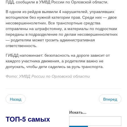
ПДД, сообщили в УМВД России по Орловской области.
В одном из рейдов выявили 4 нарушителей, управлявших
мотоциклом без нужной категории прав. Среди них — двое
несовершеннолетних. Все транспортные средства
отправлены на штрафстоянку, а материалы по подросткам
переданы в подразделение по делам несовершеннолетних
— родителям может грозить административная
ответственность.
ГИБДД напоминает: безопасность на дороге зависит от
каждого участника движения, а родителям важно не
допускать, чтобы дети садились за руль транспорта.
Фото: УМВД России по Орловской области
Назад
Вперед
Искать...
ТОП-5 самых