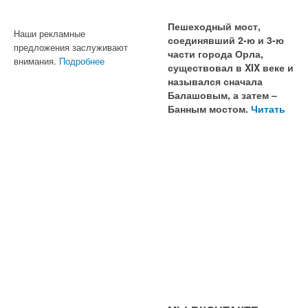
Пешеходный мост,
Наши рекламные
соединявший 2-ю и 3-ю
предложения заслуживают
части города Орла,
внимания.
Подробнее
существовал в XIX веке и
назывался сначала
Балашовым, а затем –
Банным мостом.
Читать