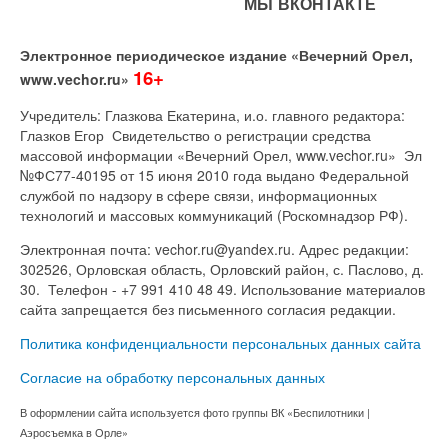
МЫ ВКОНТАКТЕ
Электронное периодическое издание «Вечерний Орел,
16+
www.vechor.ru»
Учредитель: Глазкова Екатерина, и.о. главного редактора:
Глазков Егор Свидетельство о регистрации средства
массовой информации «Вечерний Орел, www.vechor.ru»
Эл
№ФС77-40195 от 15 июня 2010 года выдано Федеральной
службой по надзору в сфере связи, информационных
технологий и массовых коммуникаций (Роскомнадзор РФ).
Электронная почта: vechor.ru@yandex.ru. Адрес редакции:
302526, Орловская область, Орловский район, с. Паслово, д.
30. Телефон - +7 991 410 48 49. Использование материалов
сайта запрещается без письменного согласия редакции.
Политика конфиденциальности персональных данных сайта
Согласие на обработку персональных данных
В оформлении сайта используется фото группы ВК «Беспилотники |
Аэросъемка в Орле»