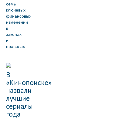
семь
ключевых
финансовых
изменений
в
законах
и
правилах
В
«Кинопоиске»
назвали
лучшие
сериалы
года