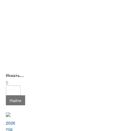
Искать...
Найти
2026
год: