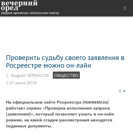
Проверить судьбу своего заявления в
Росреестре можно он-лайн
Андрей ЧЕРКАСОВ
ОБЩЕСТВО
21 июня 2018
Emp
На официальном сайте Росреестра (rosreestr.ru)
работает сервис «Проверка исполнения запроса
(заявления)», который позволяет узнать в он-лайн
режиме, на какой стадии рассмотрения находятся
поданные документы.