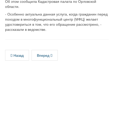
Об этом сообщила Кадастровая палата по Орловской
области.
- Особенно актуальна данная услуга, когда гражданин перед
походом в многофункциональный центр (МФЦ) желает
удостовериться в том, что его обращение рассмотрено, -
рассказали в ведомстве.
Назад
Вперед