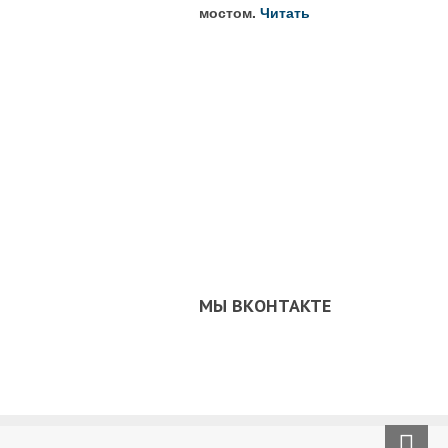
мостом.
Читать
МЫ ВКОНТАКТЕ