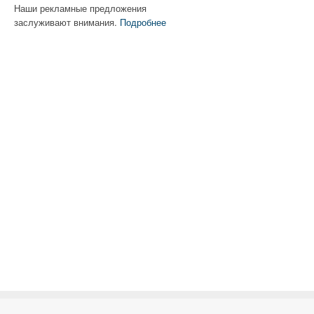
Наши рекламные предложения
заслуживают внимания.
Подробнее