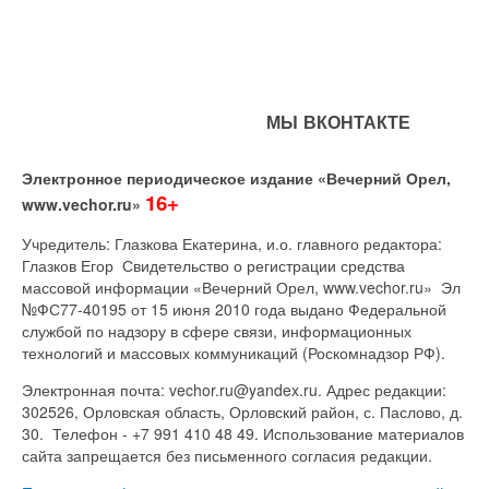
МЫ ВКОНТАКТЕ
Электронное периодическое издание «Вечерний Орел,
16+
www.vechor.ru»
Учредитель: Глазкова Екатерина, и.о. главного редактора:
Глазков Егор Свидетельство о регистрации средства
массовой информации «Вечерний Орел, www.vechor.ru»
Эл
№ФС77-40195 от 15 июня 2010 года выдано Федеральной
службой по надзору в сфере связи, информационных
технологий и массовых коммуникаций (Роскомнадзор РФ).
Электронная почта: vechor.ru@yandex.ru. Адрес редакции:
302526, Орловская область, Орловский район, с. Паслово, д.
30. Телефон - +7 991 410 48 49. Использование материалов
сайта запрещается без письменного согласия редакции.