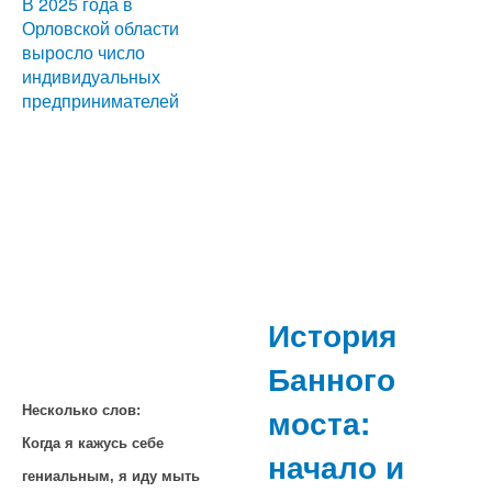
В 2025 года в
Орловской области
выросло число
индивидуальных
предпринимателей
История
Банного
моста:
Несколько слов:
Когда я кажусь себе
начало и
гениальным, я иду мыть