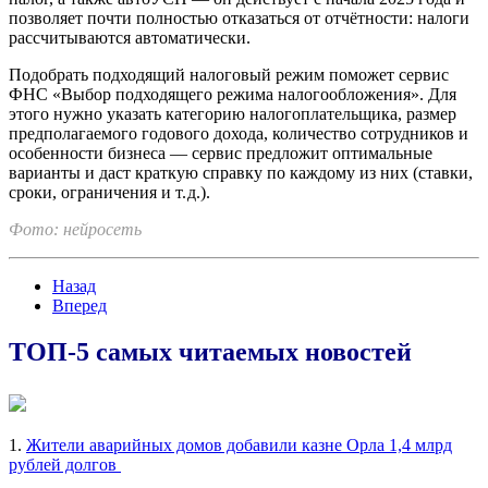
позволяет почти полностью отказаться от отчётности: налоги
рассчитываются автоматически.
Подобрать подходящий налоговый режим поможет сервис
ФНС «Выбор подходящего режима налогообложения». Для
этого нужно указать категорию налогоплательщика, размер
предполагаемого годового дохода, количество сотрудников и
особенности бизнеса — сервис предложит оптимальные
варианты и даст краткую справку по каждому из них (ставки,
сроки, ограничения и т. д.).
Фото: нейросеть
Назад
Вперед
ТОП-5 самых читаемых новостей
1.
Жители аварийных домов добавили казне Орла 1,4 млрд
рублей долгов