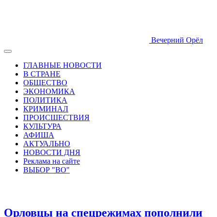
Вечерний Орёл
ГЛАВНЫЕ НОВОСТИ
В СТРАНЕ
ОБЩЕСТВО
ЭКОНОМИКА
ПОЛИТИКА
КРИМИНАЛ
ПРОИСШЕСТВИЯ
КУЛЬТУРА
АФИША
АКТУАЛЬНО
НОВОСТИ ДНЯ
Реклама на сайте
ВЫБОР "ВО"
Орловцы на спецрежимах пополнили