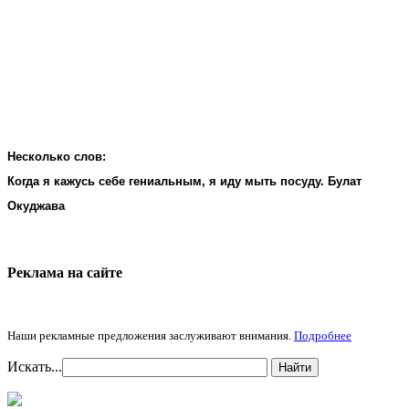
Несколько слов:
Когда я кажусь себе гениальным, я иду мыть посуду. Булат
Окуджава
Реклама на cайте
Наши рекламные предложения заслуживают внимания.
Подробнее
Искать...
Найти