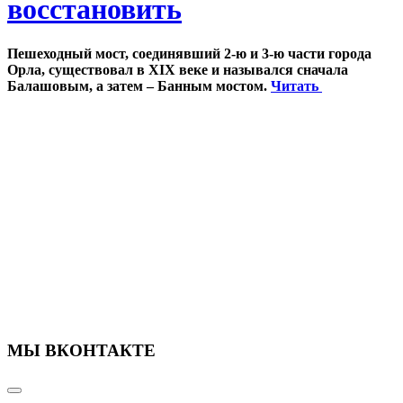
восстановить
Пешеходный мост, соединявший 2-ю и 3-ю части города
Орла, существовал в XIX веке и назывался сначала
Балашовым, а затем – Банным мостом.
Читать
МЫ ВКОНТАКТЕ