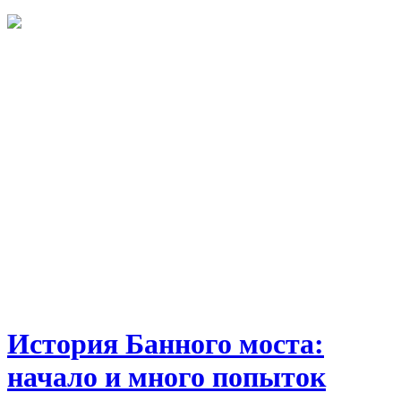
История Банного моста:
начало и много попыток