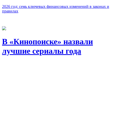
2026 год: семь ключевых финансовых изменений в законах и
правилах
В «Кинопоиске» назвали
лучшие сериалы года