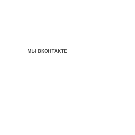
МЫ ВКОНТАКТЕ