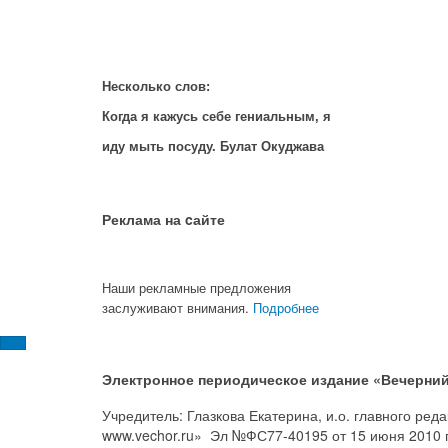
Несколько слов:
Когда я кажусь себе гениальным, я
иду мыть посуду. Булат Окуджава
Реклама на cайте
Наши рекламные предложения
заслуживают внимания.
Подробнее
Электронное периодическое издание «Вечерний
Учредитель: Глазкова Екатерина, и.о. главного ре
www.vechor.ru»
Эл №ФС77-40195 от 15 июня 2010 