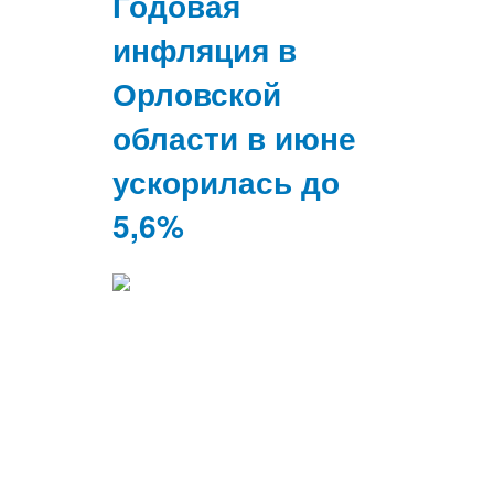
Годовая
инфляция в
Орловской
области в июне
ускорилась до
5,6%