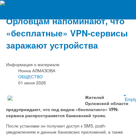
Вечерний Орёл
Орловцам напоминают, что
«бесплатные» VPN-сервисы
заражают устройства
Информация о материале
Нонна АЛМАЗОВА
ОБЩЕСТВО
01 июня 2026
Жителей
Empt
Орловской области
предупреждают, что под видом «бесплатного» VPN-
сервиса распространяется банковский троян.
После установки он получает доступ к SMS, push-
уведомлениям и данным банковских приложений, а также