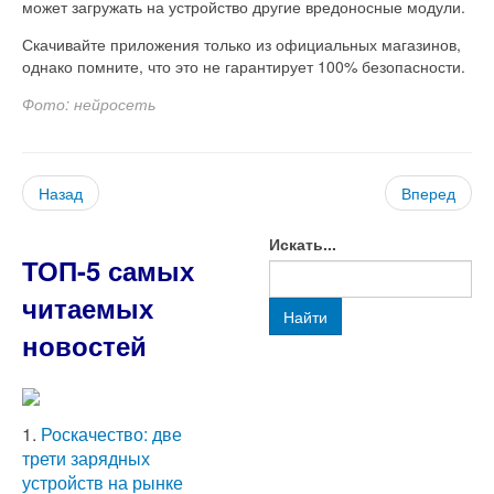
может загружать на устройство другие вредоносные модули.
Скачивайте приложения только из официальных магазинов,
однако помните, что это не гарантирует 100% безопасности.
Фото: нейросеть
Назад
Вперед
Искать...
ТОП-5 самых
читаемых
Найти
новостей
1.
Роскачество: две
трети зарядных
устройств на рынке