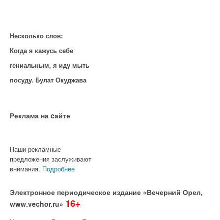
Несколько слов:
Когда я кажусь себе
гениальным, я иду мыть
посуду. Булат Окуджава
Реклама на cайте
Наши рекламные
предложения заслуживают
внимания.
Подробнее
Электронное периодическое издание «Вечерний Орел,
16+
www.vechor.ru»