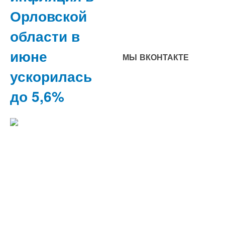
Орловской
области в
июне
МЫ ВКОНТАКТЕ
ускорилась
до 5,6%