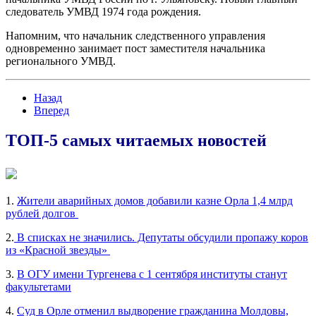
следователь УМВД 1974 года рождения.
Напомним, что начальник следственного управления
одновременно занимает пост заместителя начальника
регионального УМВД.
Назад
Вперед
ТОП-5 самых читаемых новостей
1.
Жители аварийных домов добавили казне Орла 1,4 млрд
рублей долгов
2.
В списках не значились. Депутаты обсудили пропажу коров
из «Красной звезды»
3.
В ОГУ имени Тургенева с 1 сентября институты станут
факультетами
4.
Суд в Орле отменил выдворение гражданина Молдовы,