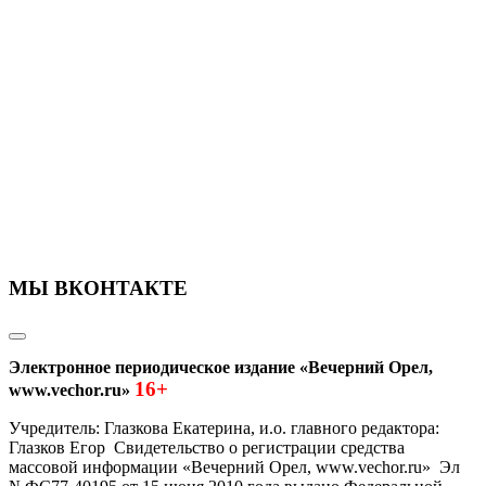
МЫ ВКОНТАКТЕ
Электронное периодическое издание «Вечерний Орел,
16+
www.vechor.ru»
Учредитель: Глазкова Екатерина, и.о. главного редактора:
Глазков Егор Свидетельство о регистрации средства
массовой информации «Вечерний Орел, www.vechor.ru»
Эл