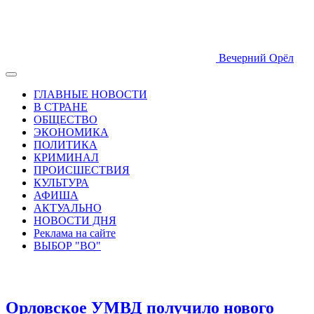
Вечерний Орёл
ГЛАВНЫЕ НОВОСТИ
В СТРАНЕ
ОБЩЕСТВО
ЭКОНОМИКА
ПОЛИТИКА
КРИМИНАЛ
ПРОИСШЕСТВИЯ
КУЛЬТУРА
АФИША
АКТУАЛЬНО
НОВОСТИ ДНЯ
Реклама на сайте
ВЫБОР "ВО"
Орловское УМВД получило нового