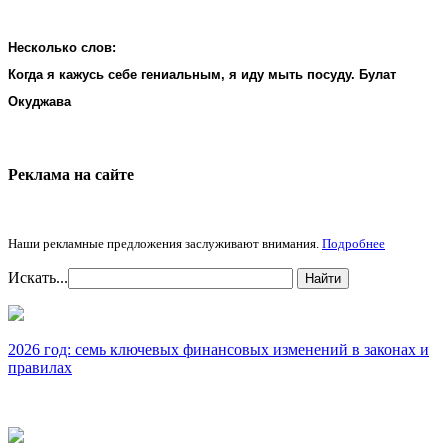
Несколько слов:
Когда я кажусь себе гениальным, я иду мыть посуду. Булат
Окуджава
Реклама на cайте
Наши рекламные предложения заслуживают внимания.
Подробнее
Искать...
Найти
2026 год: семь ключевых финансовых изменений в законах и
правилах