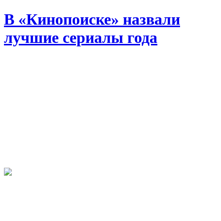
В «Кинопоиске» назвали
лучшие сериалы года