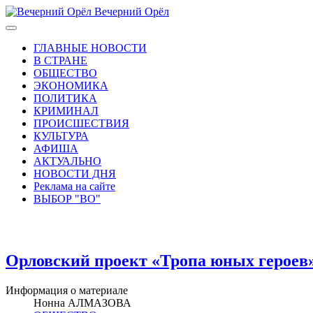
Вечерний Орёл
ГЛАВНЫЕ НОВОСТИ
В СТРАНЕ
ОБЩЕСТВО
ЭКОНОМИКА
ПОЛИТИКА
КРИМИНАЛ
ПРОИСШЕСТВИЯ
КУЛЬТУРА
АФИША
АКТУАЛЬНО
НОВОСТИ ДНЯ
Реклама на сайте
ВЫБОР "ВО"
Орловский проект «Тропа юных героев»
Информация о материале
Нонна АЛМАЗОВА