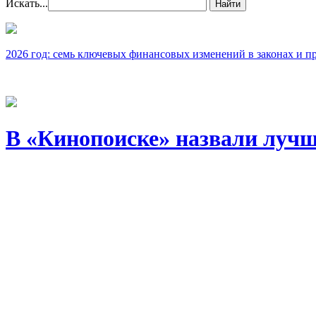
Искать...
Найти
2026 год: семь ключевых финансовых изменений в законах и п
В «Кинопоиске» назвали лучш