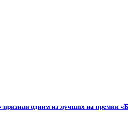
 признан одним из лучших на премии «Б