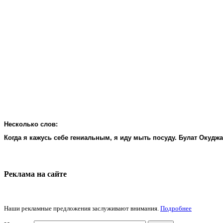
Несколько слов:
Когда я кажусь себе гениальным, я иду мыть посуду. Булат Окудж
Реклама на cайте
Наши рекламные предложения заслуживают внимания.
Подробнее