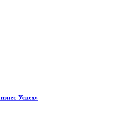
изнес-Успех»