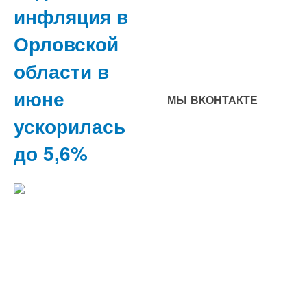
инфляция в
Орловской
области в
июне
МЫ ВКОНТАКТЕ
ускорилась
до 5,6%