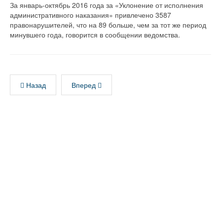
За январь-октябрь 2016 года за «Уклонение от исполнения
административного наказания» привлечено 3587
правонарушителей, что на 89 больше, чем за тот же период
минувшего года, говорится в сообщении ведомства.
Назад
Вперед