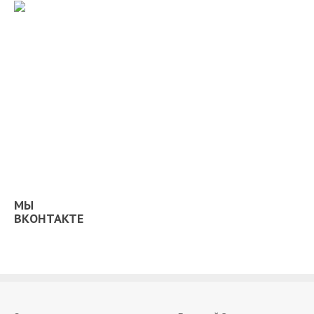
МЫ
ВКОНТАКТЕ