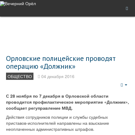
Орловские полицейские проводят
операцию «Должник»
ОБЩЕСТВО
04 декабря 2016
Emp
С 28 ноября по 7 декабря в Орловской области
проводится профилактическое мероприятие «Должник»,
сообщает регуправление МВД.
Действия сотрудников полиции и службы судебных
приставов-исполнителей направлены на взыскание
неоплаченных административных штрафов.