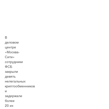
В
деловом
центре
«Москва-
Сити»
сотрудники
ФСБ
закрыли
девять
нелегальных
криптообменников
и
задержали
более
20 их