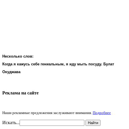
Несколько слов:
Когда я кажусь себе гениальным, я иду мыть посуду. Булат
Окуджава
Реклама на cайте
Наши рекламные предложения заслуживают внимания.
Подробнее
Искать...
Найти