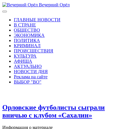
Вечерний Орёл
ГЛАВНЫЕ НОВОСТИ
В СТРАНЕ
ОБЩЕСТВО
ЭКОНОМИКА
ПОЛИТИКА
КРИМИНАЛ
ПРОИСШЕСТВИЯ
КУЛЬТУРА
АФИША
АКТУАЛЬНО
НОВОСТИ ДНЯ
Реклама на сайте
ВЫБОР "ВО"
Орловские футболисты сыграли
вничью с клубом «Сахалин»
Информация о материале