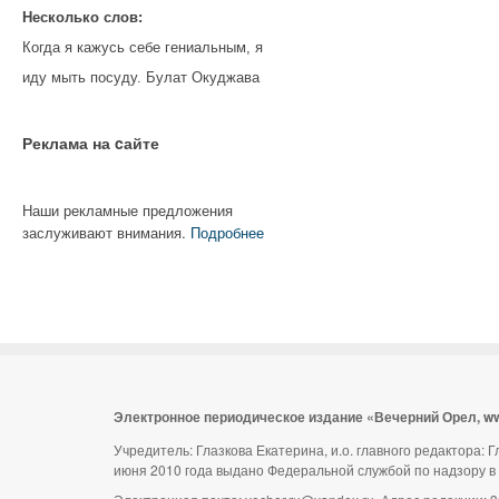
Несколько слов:
Когда я кажусь себе гениальным, я
иду мыть посуду. Булат Окуджава
Реклама на cайте
Наши рекламные предложения
заслуживают внимания.
Подробнее
Электронное периодическое издание «Вечерний Орел, w
Учредитель: Глазкова Екатерина, и.о. главного редактора:
июня 2010 года выдано Федеральной службой по надзору в