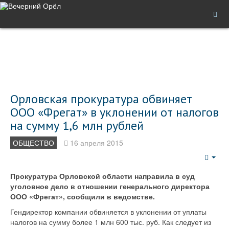
Орловская прокуратура обвиняет
ООО «Фрегат» в уклонении от налогов
на сумму 1,6 млн рублей
ОБЩЕСТВО
16 апреля 2015
Emp
Прокуратура Орловской области направила в суд
уголовное дело в отношении генерального директора
ООО «Фрегат», сообщили в ведомстве.
Гендиректор компании обвиняется в уклонении от уплаты
налогов на сумму более 1 млн 600 тыс. руб. Как следует из