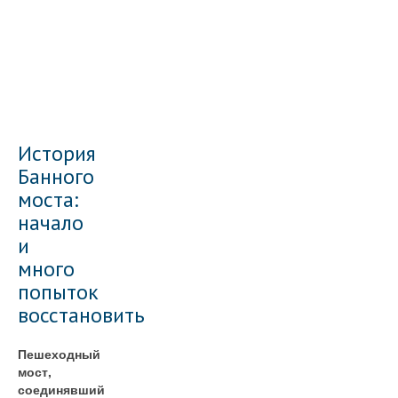
История
Банного
моста:
начало
и
много
попыток
восстановить
Пешеходный
мост,
соединявший