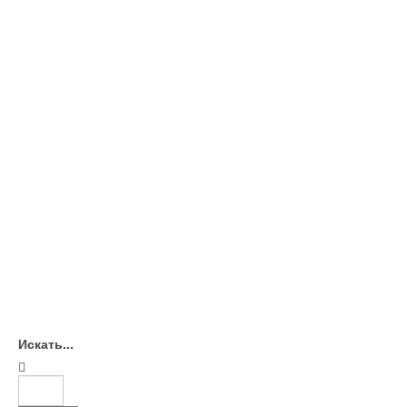
Искать...