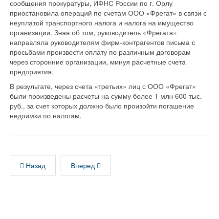
сообщения прокуратуры, ИФНС России по г. Орлу
приостановила операций по счетам ООО «Фрегат» в связи с
неуплатой транспортного налога и налога на имущество
организации. Зная об том, руководитель «Фрегата»
направляла руководителям фирм-контрагентов письма с
просьбами произвести оплату по различным договорам
через сторонние организации, минуя расчетные счета
предприятия.
В результате, через счета «третьих» лиц с ООО «Фрегат»
были произведены расчеты на сумму более 1 млн 600 тыс.
руб., за счет которых должно было произойти погашение
недоимки по налогам.
Назад
Вперед