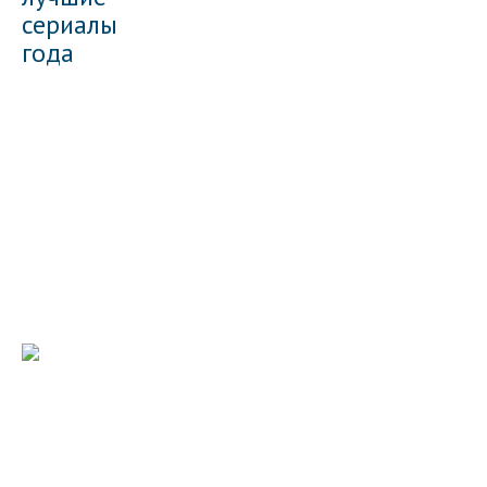
сериалы
года