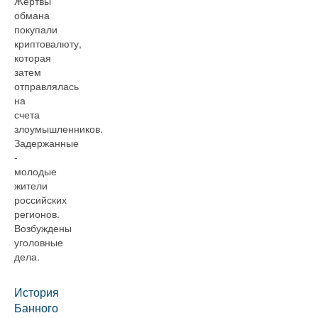
Жертвы
обмана
покупали
криптовалюту,
которая
затем
отправлялась
на
счета
злоумышленников.
Задержанные
-
молодые
жители
российских
регионов.
Возбуждены
уголовные
дела.
История
Банного