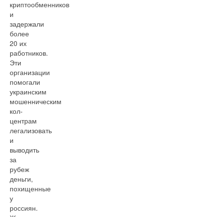
криптообменников
и
задержали
более
20 их
работников.
Эти
организации
помогали
украинским
мошенническим
кол-
центрам
легализовать
и
выводить
за
рубеж
деньги,
похищенные
у
россиян.