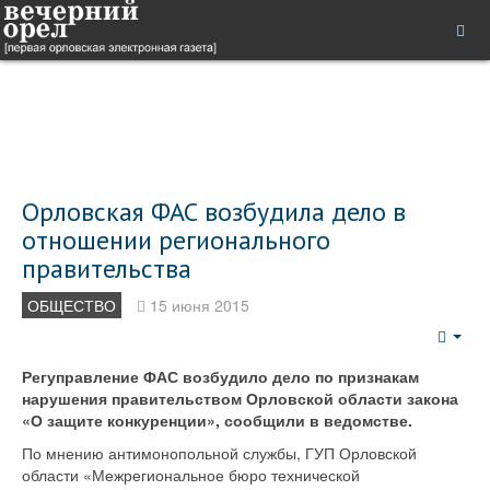
Орловская ФАС возбудила дело в
отношении регионального
правительства
ОБЩЕСТВО
15 июня 2015
Emp
Регуправление ФАС возбудило дело по признакам
нарушения правительством Орловской области закона
«О защите конкуренции», сообщили в ведомстве.
По мнению антимонопольной службы, ГУП Орловской
области «Межрегиональное бюро технической