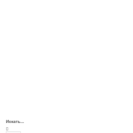
Искать...