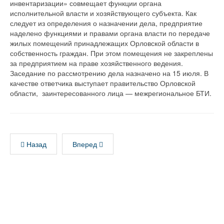
инвентаризации» совмещает функции органа
исполнительной власти и хозяйствующего субъекта. Как
следует из определения о назначении дела, предприятие
наделено функциями и правами органа власти по передаче
жилых помещений принадлежащих Орловской области в
собственность граждан. При этом помещения не закреплены
за предприятием на праве хозяйственного ведения.
Заседание по рассмотрению дела назначено на 15 июля. В
качестве ответчика выступает правительство Орловской
области, заинтересованного лица — межрегиональное БТИ.
Назад
Вперед