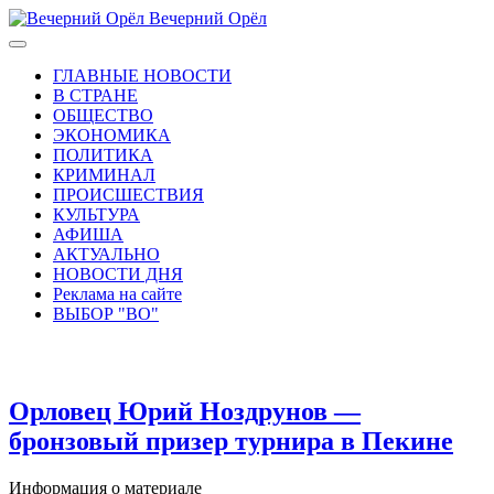
Вечерний Орёл
ГЛАВНЫЕ НОВОСТИ
В СТРАНЕ
ОБЩЕСТВО
ЭКОНОМИКА
ПОЛИТИКА
КРИМИНАЛ
ПРОИСШЕСТВИЯ
КУЛЬТУРА
АФИША
АКТУАЛЬНО
НОВОСТИ ДНЯ
Реклама на сайте
ВЫБОР "ВО"
Орловец Юрий Ноздрунов —
бронзовый призер турнира в Пекине
Информация о материале