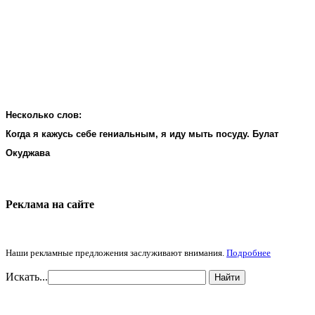
Несколько слов:
Когда я кажусь себе гениальным, я иду мыть посуду. Булат
Окуджава
Реклама на cайте
Наши рекламные предложения заслуживают внимания.
Подробнее
Искать...
Найти